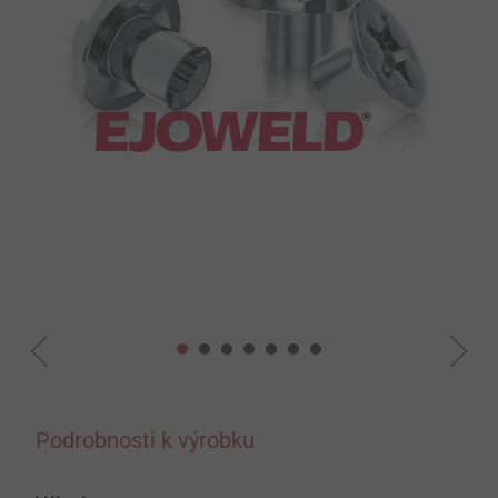
Podrobnosti k výrobku