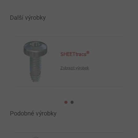
Další výrobky
®
SHEETtracs
Zobrazit výrobek
Podobné výrobky