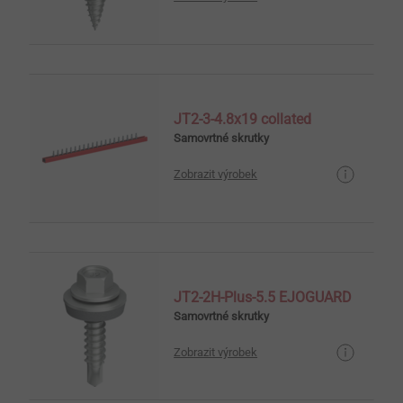
JT2-3-4.8x19 collated
Samovrtné skrutky
Zobrazit výrobek
JT2-2H-Plus-5.5 EJOGUARD
Samovrtné skrutky
Zobrazit výrobek