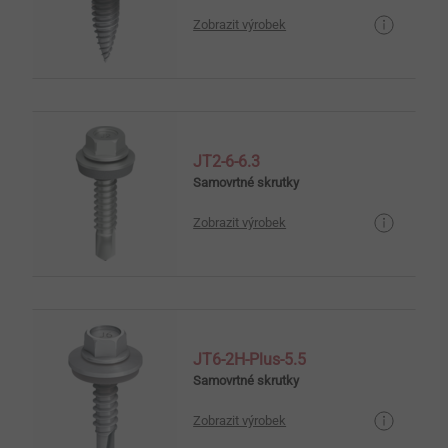
Zobrazit výrobek
JT2-6-6.3
Samovrtné skrutky
Zobrazit výrobek
JT6-2H-Plus-5.5
Samovrtné skrutky
Zobrazit výrobek