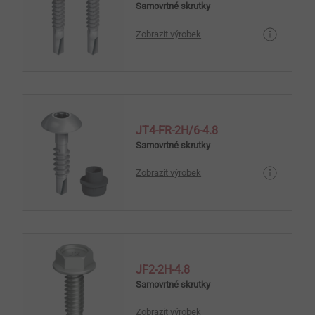
Samovrtné skrutky
Zobrazit výrobek
JT4-FR-2H/6-4.8
Samovrtné skrutky
Zobrazit výrobek
JF2-2H-4.8
Samovrtné skrutky
Zobrazit výrobek