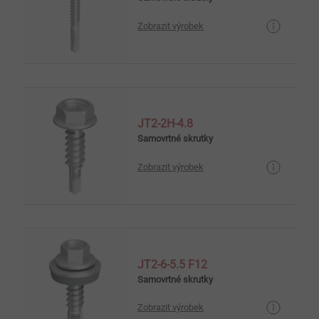
Zobrazit výrobek
JT2-2H-4.8
Samovrtné skrutky
Zobrazit výrobek
JT2-6-5.5 F12
Samovrtné skrutky
Zobrazit výrobek