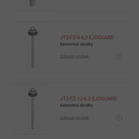
JT2-FZ-6-6,3 EJOGUARD
Samovrtné skrutky
Zobrazit výrobek
JT2-FZ-12-6.3 EJOGUARD
Samovrtné skrutky
Zobrazit výrobek