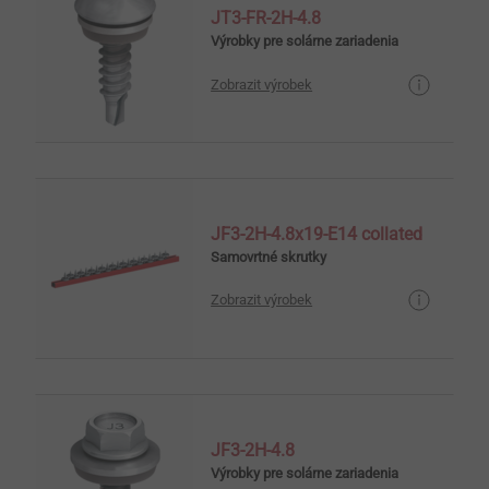
JT3-FR-2H-4.8
Výrobky pre solárne zariadenia
Zobrazit výrobek
JF3-2H-4.8x19-E14 collated
Samovrtné skrutky
Zobrazit výrobek
JF3-2H-4.8
Výrobky pre solárne zariadenia