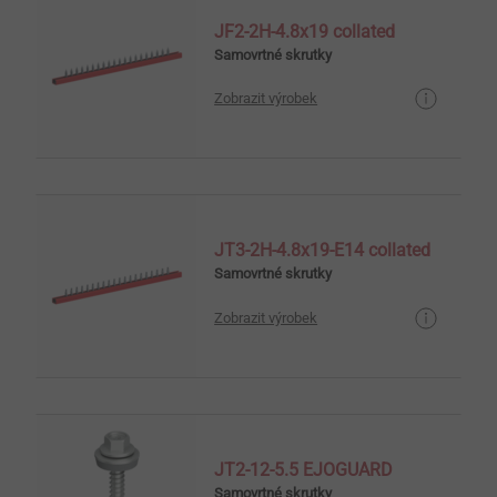
JF2-2H-4.8x19 collated
Samovrtné skrutky
Zobrazit výrobek
JT3-2H-4.8x19-E14 collated
Samovrtné skrutky
Zobrazit výrobek
JT2-12-5.5 EJOGUARD
Samovrtné skrutky