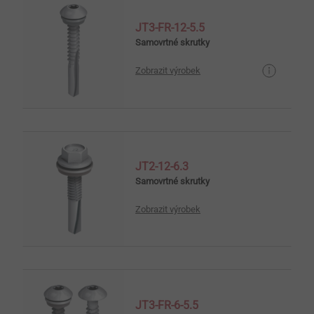
JT3-FR-12-5.5
Samovrtné skrutky
Zobrazit výrobek
JT2-12-6.3
Samovrtné skrutky
Zobrazit výrobek
JT3-FR-6-5.5