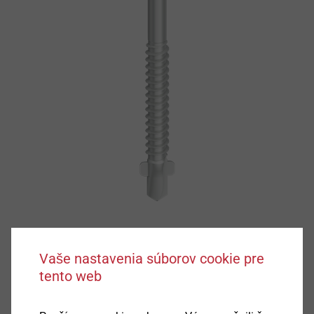
Vaše nastavenia súborov cookie pre
tento web