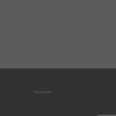
Facebook