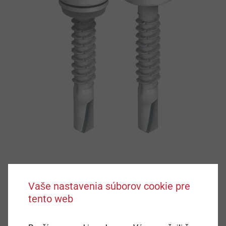
Vaše nastavenia súborov cookie pre
tento web