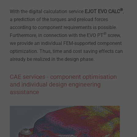
®
With the digital calculation service
EJOT EVO CALC
,
a prediction of the torques and preload forces
according to component requirements is possible.
®
Furthermore, in connection with the EVO PT
screw,
we provide an individual FEM-supported component
optimization. Thus, time and cost saving effects can
already be realized in the design phase.
CAE services - component optimisation
and individual design engineering
assistance