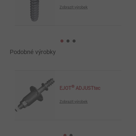
Zobrazit výrobek
Podobné výrobky
®
EJOT
ADJUSTtec
Zobrazit výrobek