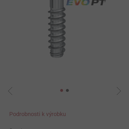
Podrobnosti k výrobku