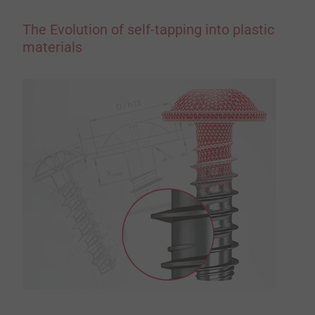
The Evolution of self-tapping into plastic
materials