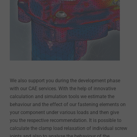
We also support you during the development phase
with our CAE services. With the help of innovative
calculation and simulation tools we estimate the
behaviour and the effect of our fastening elements on
your component under various loads and then give
you the respective recommendation. It is possible to
calculate the clamp load relaxation of individual screw
joints and also to analyse the behaviour of the