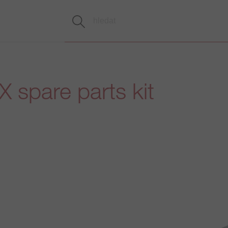
X spare parts kit