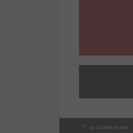
na začátek stránky